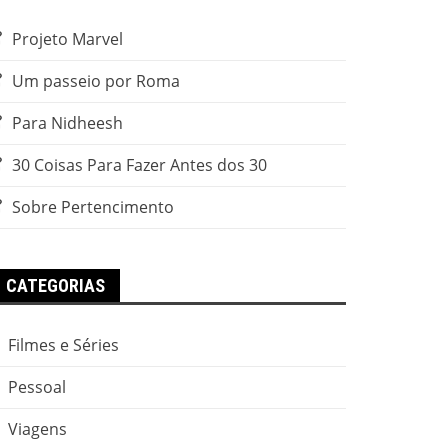
Projeto Marvel
Um passeio por Roma
Para Nidheesh
30 Coisas Para Fazer Antes dos 30
Sobre Pertencimento
CATEGORIAS
Filmes e Séries
Pessoal
Viagens