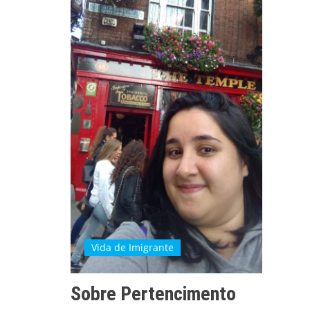
Vida de Imigrante
Sobre Pertencimento