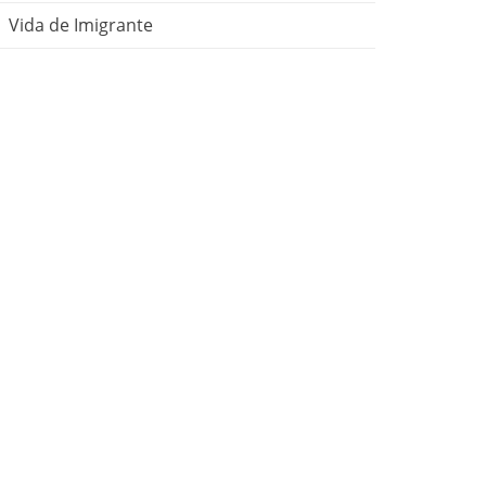
Vida de Imigrante