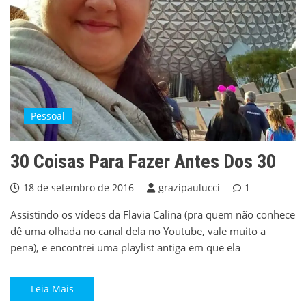
Pessoal
30 Coisas Para Fazer Antes Dos 30
18 de setembro de 2016
grazipaulucci
1
Assistindo os vídeos da Flavia Calina (pra quem não conhece
dê uma olhada no canal dela no Youtube, vale muito a
pena), e encontrei uma playlist antiga em que ela
Leia Mais