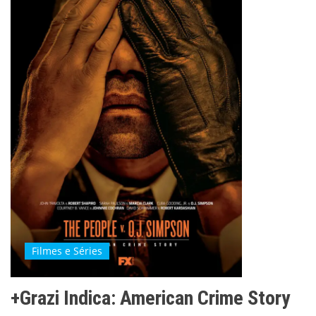
Filmes e Séries
+Grazi Indica: American Crime Story