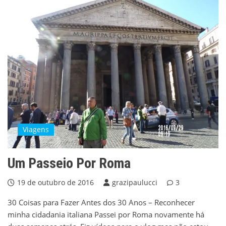
Viagens
Um Passeio Por Roma
19 de outubro de 2016
grazipaulucci
3
30 Coisas para Fazer Antes dos 30 Anos – Reconhecer
minha cidadania italiana Passei por Roma novamente há