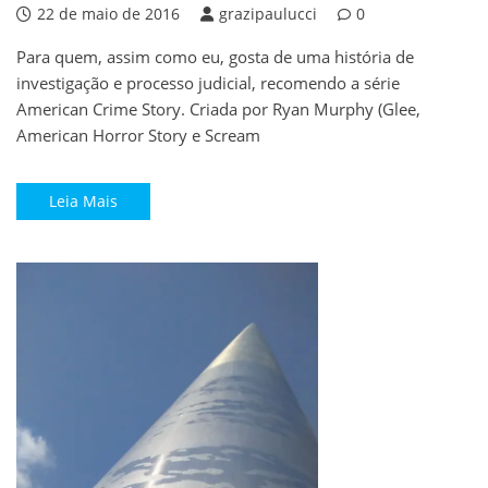
22 de maio de 2016
grazipaulucci
0
Para quem, assim como eu, gosta de uma história de
investigação e processo judicial, recomendo a série
American Crime Story. Criada por Ryan Murphy (Glee,
American Horror Story e Scream
Leia Mais