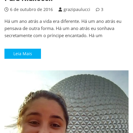
6 de outubro de 2016
grazipaulucci
3
Há um ano atrás a vida era diferente. Há um ano atrás eu
pensava de outra forma. Há um ano atrás eu sonhava
secretamente com o príncipe encantado. Há um
Leia Mais