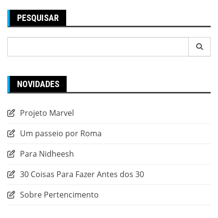
PESQUISAR
Pesquisar
por:
NOVIDADES
Projeto Marvel
Um passeio por Roma
Para Nidheesh
30 Coisas Para Fazer Antes dos 30
Sobre Pertencimento